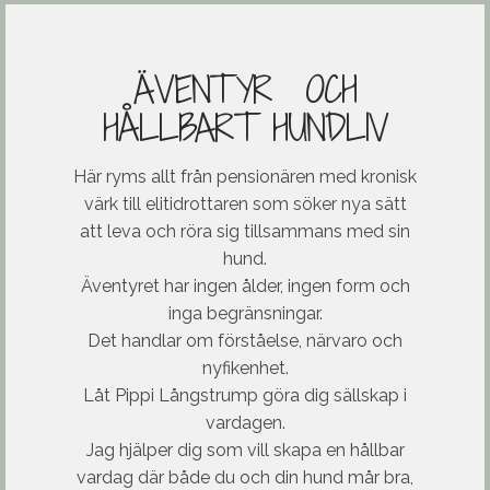
ÄVENTYR OCH
HÅLLBART HUNDLIV
Här ryms allt från pensionären med kronisk
värk till elitidrottaren som söker nya sätt
att leva och röra sig tillsammans med sin
hund.
Äventyret har ingen ålder, ingen form och
inga begränsningar.
Det handlar om förståelse, närvaro och
nyfikenhet.
Låt Pippi Långstrump göra dig sällskap i
vardagen.
Jag hjälper dig som vill skapa en hållbar
vardag där både du och din hund mår bra,