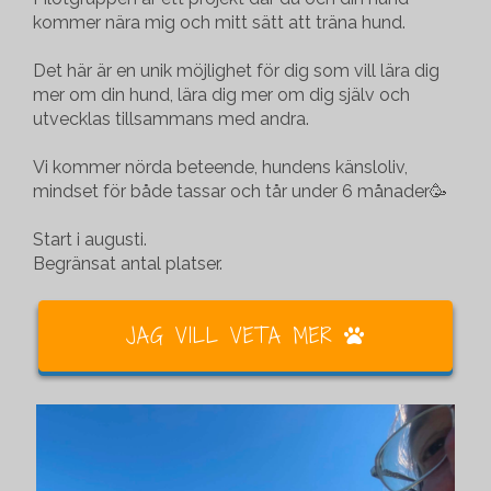
kommer nära mig och mitt sätt att träna hund.
Det här är en unik möjlighet för dig som vill lära dig
mer om din hund, lära dig mer om dig själv och
utvecklas tillsammans med andra.
Vi kommer nörda beteende, hundens känsloliv,
mindset för både tassar och tår under 6 månader🥳
Start i augusti.
Begränsat antal platser.
JAG VILL VETA MER