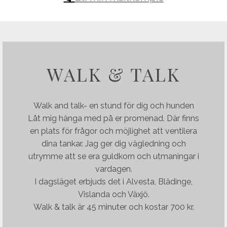
WALK & TALK
Walk and talk- en stund för dig och hunden
Låt mig hänga med på er promenad. Där finns
en plats för frågor och möjlighet att ventilera
dina tankar. Jag ger dig vägledning och
utrymme att se era guldkorn och utmaningar i
vardagen.
I dagsläget erbjuds det i Alvesta, Blädinge,
Vislanda och Växjö.
Walk & talk är 45 minuter och kostar 700 kr.