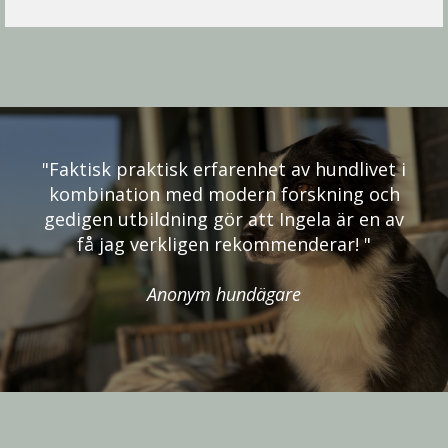
"Faktisk praktisk erfarenhet av hundlivet i
kombination med modern forskning och
gedigen utbildning gör att Ingela är en av
få jag verkligen rekommenderar! "
Anonym hundägare