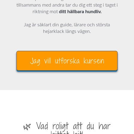
tillsammans med andra tar du dig ett steg i taget i
riktning mot
ditt hållbara hundliv.
Jag är såklart din guide, lärare och största
hejarklack längs vägen.
Jag vill utforska kursen
🌿 Vad roligt att du har