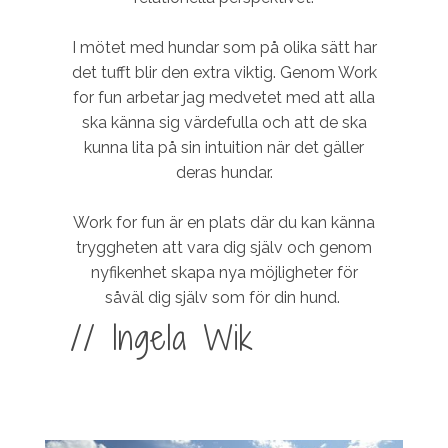
I mötet med hundar som på olika sätt har
det tufft blir den extra viktig. Genom Work
for fun arbetar jag medvetet med att alla
ska känna sig värdefulla och att de ska
kunna lita på sin intuition när det gäller
deras hundar.
Work for fun är en plats där du kan känna
tryggheten att vara dig själv och genom
nyfikenhet skapa nya möjligheter för
såväl dig själv som för din hund.
// Ingela Wik