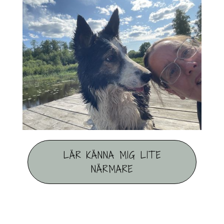
LÄR KÄNNA MIG LITE
NÄRMARE