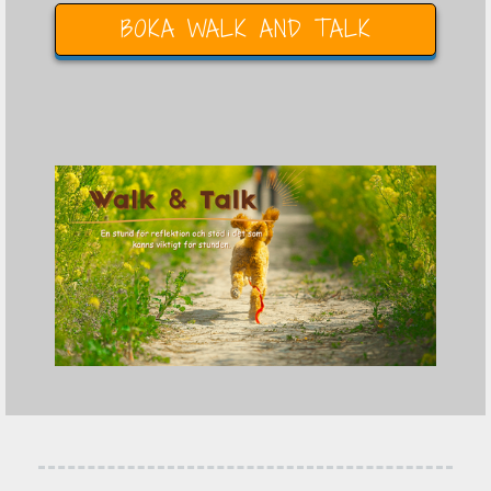
BOKA WALK AND TALK