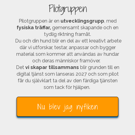
Pilotgruppen
Pilotgruppen är en
utvecklingsgrupp
, med
fysiska träffar,
gemensamt skapande och en
tydlig riktning framåt.
Du och din hund blir en del av ett kreativt arbete
där vi utforskar, testar, anpassar och bygger
material som kommer att användas av hundar
och deras människor framöver.
Det
vi skapar tillsammans
blir grunden till en
digital tjänst som lanseras 2027 och som pilot
får du självklart ta del av den färdiga tjänsten
som tack för hjälpen.
Nu blev jag nyfiken