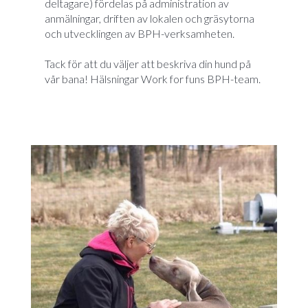
deltagare) fördelas på administration av
anmälningar, driften av lokalen och gräsytorna
och utvecklingen av BPH-verksamheten.
Tack för att du väljer att beskriva din hund på
vår bana! Hälsningar Work for funs BPH-team.