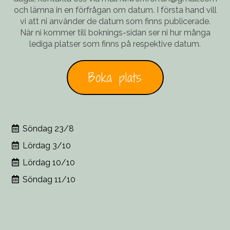
och lämna in en förfrågan om datum. I första hand vill
vi att ni använder de datum som finns publicerade.
När ni kommer till boknings-sidan ser ni hur många
lediga platser som finns på respektive datum.
Boka plats
Söndag 23/8
Lördag 3/10
Lördag 10/10
Söndag 11/10