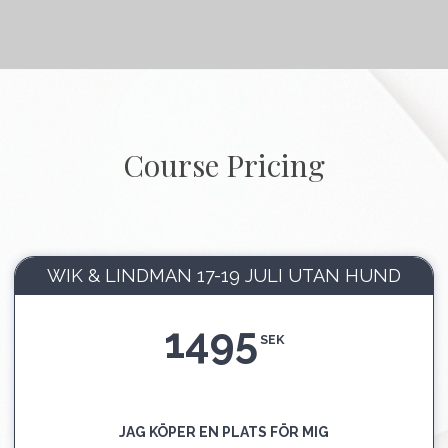
Course Pricing
WIK & LINDMAN 17-19 JULI UTAN HUND
1495
SEK
JAG KÖPER EN PLATS FÖR MIG