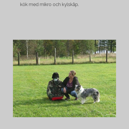
kök med mikro och kylskåp.