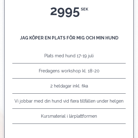
2995
SEK
JAG KÖPER EN PLATS FÖR MIG OCH MIN HUND
Plats med hund 17-19 juli
Fredagens workshop kl. 18-20
2 heldagar inkl. fika
Vi jobbar med din hund vid flera tillfällen under helgen
Kursmaterial i lärplattformen