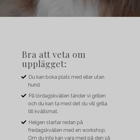
Bra att veta om
upplägget:
Du kan boka plats med eller utan
hund.
På lördagskvällen tänder vi grillen
och du kan ta med det du vill grilla
till kvällsmat.
Helgen startar redan på
fredagskvällen med en workshop.
Om du inte kan vara med på den så