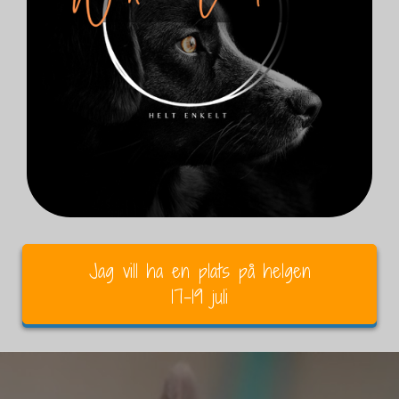
Jag vill ha en plats på helgen
17-19 juli