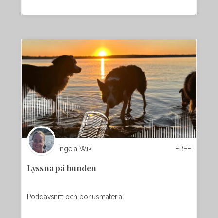
Ingela Wik
FREE
Lyssna på hunden
Poddavsnitt och bonusmaterial