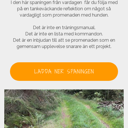
I den här spaningen från vardagen får du följa med
på en tankeväckande reflektion om något så
vardagligt som promenaden med hunden.
Det är inte en träningsmanual.
Det är inte en lista med kommandon.
Det är en inbjudan till att se promenaden som en
gemensam upplevelse snarare än ett projekt.
LADDA NER SPANINGEN