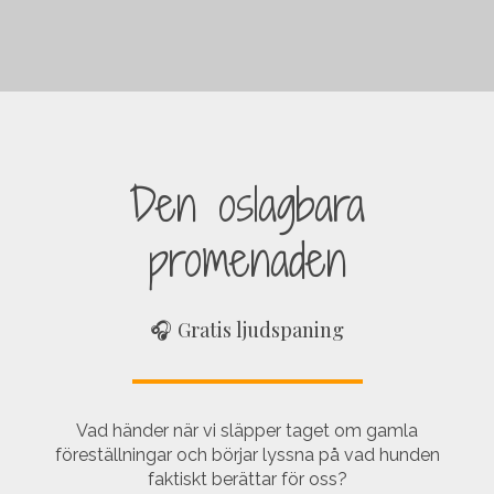
Den oslagbara
promenaden
🎧 Gratis ljudspaning
Vad händer när vi släpper taget om gamla
föreställningar och börjar lyssna på vad hunden
faktiskt berättar för oss?