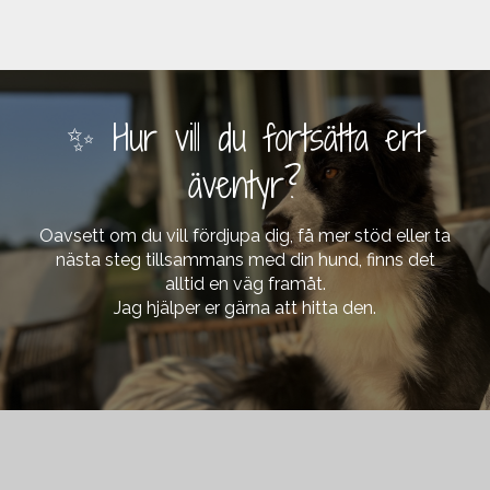
✨ Hur vill du fortsätta ert
äventyr?
Oavsett om du vill fördjupa dig, få mer stöd eller ta
nästa steg tillsammans med din hund, finns det
alltid en väg framåt.
Jag hjälper er gärna att hitta den.