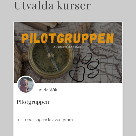
Utvalda kurser
Ingela Wik
Pilotgruppen
för medskapande äventyrare