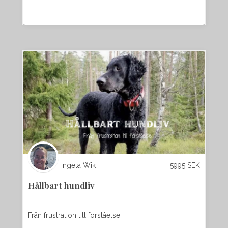
Ingela Wik
5995
SEK
Hållbart hundliv
Från frustration till förståelse